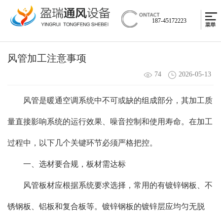
187-45172223
风管加工注意事项
74
2026-05-13
风管是暖通空调系统中不可或缺的组成部分，其加工质
量直接影响系统的运行效果、噪音控制和使用寿命。在加工
过程中，以下几个关键环节必须严格把控。
一、选材要合规，板材需达标
风管板材应根据系统要求选择，常用的有镀锌钢板、不
锈钢板、铝板和复合板等。镀锌钢板的镀锌层应均匀无脱