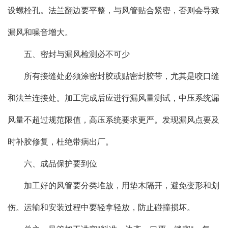
设螺栓孔。法兰翻边要平整，与风管贴合紧密，否则会导致
漏风和噪音增大。
五、密封与漏风检测必不可少
所有接缝处必须涂密封胶或贴密封胶带，尤其是咬口缝
和法兰连接处。加工完成后应进行漏风量测试，中压系统漏
风量不超过规范限值，高压系统要求更严。发现漏风点要及
时补胶修复，杜绝带病出厂。
六、成品保护要到位
加工好的风管要分类堆放，用垫木隔开，避免变形和划
伤。运输和安装过程中要轻拿轻放，防止碰撞损坏。