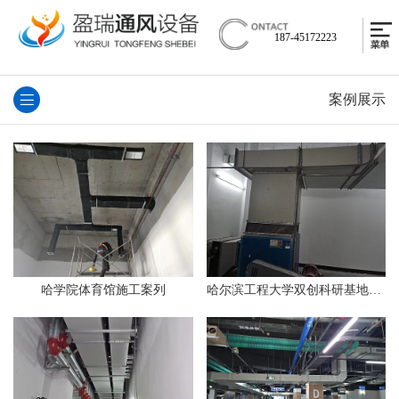
187-45172223
案例展示
哈学院体育馆施工案列
哈尔滨工程大学双创科研基地和人才公寓项目工程实例