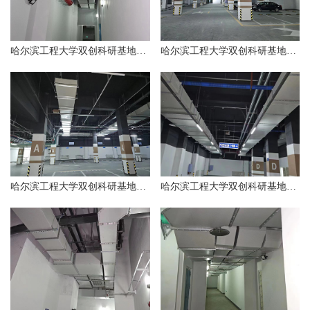
哈尔滨工程大学双创科研基地和人才公寓项目工程实例
哈尔滨工程大学双创科研基地和人才公寓项目工程实例
哈尔滨工程大学双创科研基地和人才公寓项目工程实例
哈尔滨工程大学双创科研基地和人才公寓项目工程实例