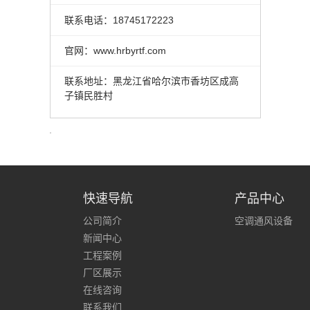
联系电话：18745172223
官网：www.hrbyrtf.com
联系地址：黑龙江省哈尔滨市香坊区成高
子镇民胜村
快速导航
产品中心
公司简介
空调通风设备
新闻中心
工程案例
厂区展示
在线咨询
联系我们