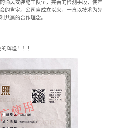
的通风安装施工队伍，完善的检测手段，使产
会的肯定。公司自成立以来，一直以技术为先
利共赢的合作理念。
业的辉煌！！！