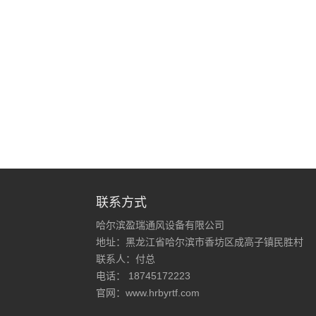
联系方式
哈尔滨盈瑞通风设备有限公司
地址：黑龙江省哈尔滨市香坊区成高子镇民胜村
联系人：付总
电话： 18745172223
官网：www.hrbyrtf.com