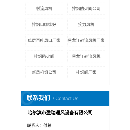
射流风机
排烟防火阀公司
排烟口哪家好
接力风机
单层百叶风口厂家
黑龙江轴流风机厂家
排烟防火阀
黑龙江轴流风机
新风机组公司
排烟阀厂家
C
联系我们
Contact Us
哈尔滨市盈瑞通风设备有限公司
联系人：付总