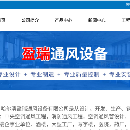
热
首页
公司简介
产品中心
新闻中心
工
空调通风设备
公司新闻
行业资讯
技术资讯
哈尔滨盈瑞通风设备有限公司是从设计、开发、生产、
：中央空调通风工程，消防通风工程，空调通风管设计、
接企事业单位、酒楼，大型工厂，写字楼，医院，药厂，