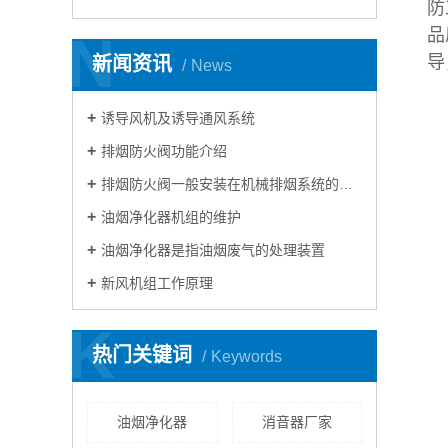
防
品
N
导
新闻资讯
News
诱导风机及诱导通风系统
排烟防火阀功能介绍
排烟防火阀一般安装在机械排烟系统的管道上
油烟净化器机组的维护
油烟净化器是指油烟废气的处理装置
新风机组工作原理
K
热门关键词
Keywords
油烟净化器
消音器厂家