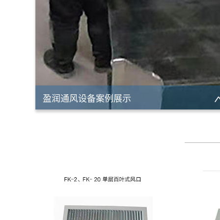
盈润通风设备案例展示