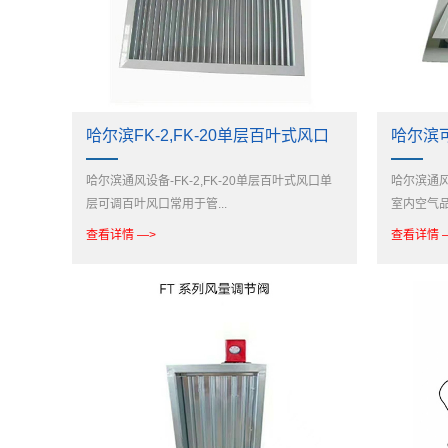
哈尔滨FK-2,FK-20单层百叶式风口
哈尔滨
哈尔滨通风设备-FK-2,FK-20单层百叶式风口单
哈尔滨通
层可调百叶风口常用于管...
室内空气品
查看详情 —>
查看详情 