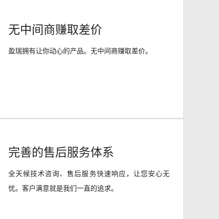
无中间商赚取差价
盈瑞拥有让你动心的产品。无中间商赚取差价。
完善的售后服务体系
全天候技术咨询、售后服务快速响应，让您安心无
忧。客户满意就是我们一直的追求。