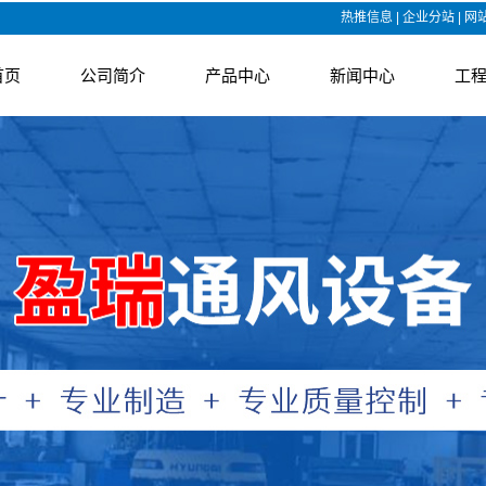
热推信息
|
企业分站
|
网
首页
公司简介
产品中心
新闻中心
工
哈尔滨空调通风设
公司新闻
备
行业资讯
技术资讯