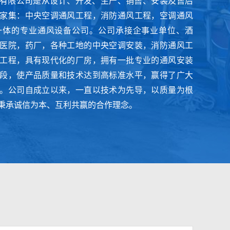
有限公司是从设计、开发、生产、销售、安装及售后
家集：中央空调通风工程，消防通风工程，空调通风
一体的专业通风设备公司。公司承接企事业单位、酒
医院，药厂，各种工地的中央空调安装，消防通风工
工程，具有现代化的厂房，拥有一批专业的通风安装
段，使产品质量和技术达到高标准水平，赢得了广大
。公司自成立以来，一直以技术为先导，以质量为根
秉承诚信为本、互利共赢的合作理念。