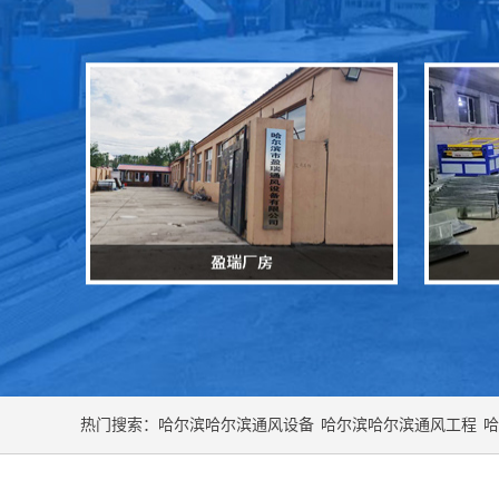
热门搜索：
哈尔滨哈尔滨通风设备
哈尔滨哈尔滨通风工程
哈