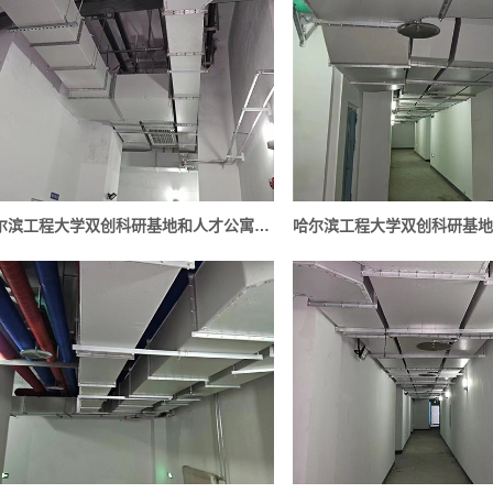
哈尔滨工程大学双创科研基地和人才公寓项目工程实例