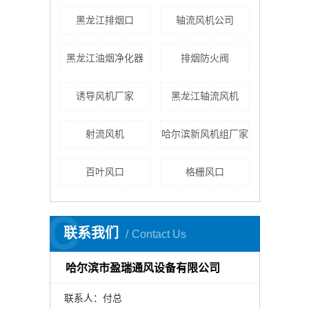
黑龙江排烟口
轴流风机公司
黑龙江油烟净化器
排烟防火阀
诱导风机厂家
黑龙江轴流风机
射流风机
哈尔滨新风机组厂家
百叶风口
格栅风口
C
联系我们
Contact Us
哈尔滨市盈瑞通风设备有限公司
联系人：付总