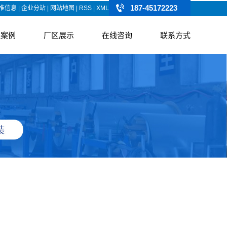
187-45172223
推信息
|
企业分站
|
网站地图
|
RSS
|
XML
程案例
厂区展示
在线咨询
联系方式