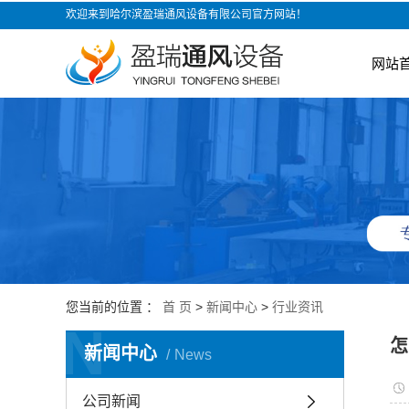
欢迎来到哈尔滨盈瑞通风设备有限公司官方网站！
网站
您当前的位置 ：
首 页
>
新闻中心
>
行业资讯
N
怎
新闻中心
News
公司新闻