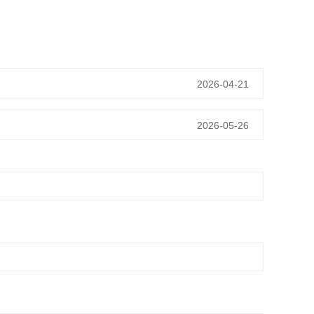
2026-04-21
2026-05-26