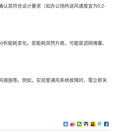
其符合设计要求（如办公场所送风速度宜为0.2-
。
析能耗变化。若能耗突然升高，可能是滤网堵塞、
措施等。例如，实验室通风系统故障时，需立即关