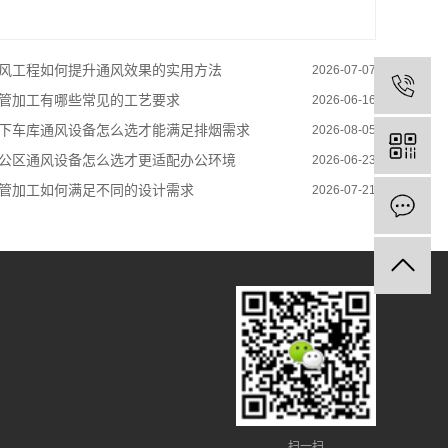
风工程如何提升通风效果的实用方法
2026-07-07
管加工有哪些常见的工艺要求
2026-06-16
下车库通风设备怎么选才能满足排烟需求
2026-08-05
公区通风设备怎么选才更适配办公环境
2026-06-23
管加工如何满足不同的设计需求
2026-07-21
扫一扫