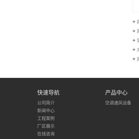
快速导航
产品中心
公司简介
空调通风设备
新闻中心
工程案例
厂区展示
在线咨询