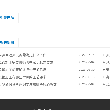
相关产品
相关新闻
实验室通风设备需满足什么条件
风
2026-07-14
风管加工需要遵循哪些常见标准要求
地
2026-06-09
风管加工前要确认哪些细节信息
通
2026-06-30
风管加工有哪些常见的工艺要求
办
2026-06-16
大型通风设备选购要注意哪些核心参数
风
2026-06-02