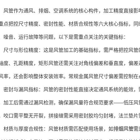
管作为通风、排烟、空调系统的核心构件，加工精度直接影响
重点把控尺寸精度、密封性能、材质合规性等六大核心指标，同
、噪音、运行故障等问题，以下是需重点关注的关键指标：
寸与形位精度：这是风管加工的基础指标，需严格把控风管的
轴度、孔距精度，矩形风管还需关注对角线偏差和垂直度，偏差
风率，还会影响整体安装效率。常规金属风管尺寸偏差需控制在±
封与漏风指标：风管的密封性能直接决定通风系统的能效，需
，加工后需通过漏风检测，确保漏风量符合规范要求——低压风管漏风
。咬口需平整无开裂，拼接缝需采用密封胶均匀封堵，法兰垫片
质与厚度合规性：风管材质需匹配使用场景，如
排烟风管
需