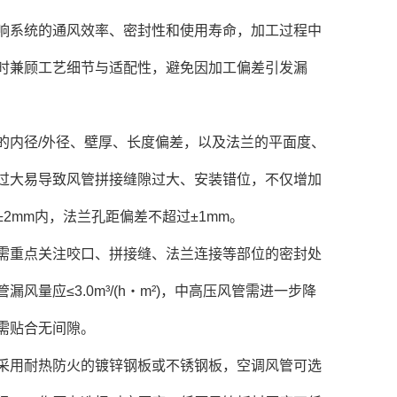
系统的通风效率、密封性和使用寿命，加工过程中
时兼顾工艺细节与适配性，避免因加工偏差引发漏
内径/外径、壁厚、长度偏差，以及法兰的平面度、
过大易导致风管拼接缝隙过大、安装错位，不仅增加
2mm内，法兰孔距偏差不超过±1mm。
重点关注咬口、拼接缝、法兰连接等部位的密封处
量应≤3.0m³/(h・m²)，中高压风管需进一步降
需贴合无间隙。
采用耐热防火的镀锌钢板或不锈钢板，空调风管可选