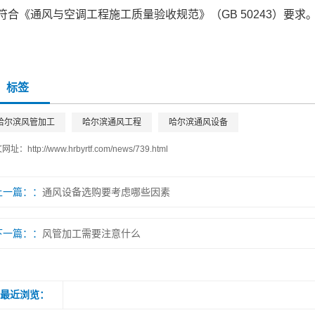
符合《通风与空调工程施工质量验收规范》（GB 50243）要求
标签
哈尔滨风管加工
哈尔滨通风工程
哈尔滨通风设备
文网址：
http://www.hrbyrtf.com/news/739.html
上一篇：
通风设备选购要考虑哪些因素
下一篇：
风管加工需要注意什么
最近浏览：