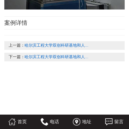
案例详情
上一篇：
哈尔滨工程大学双创科研基地和人...
下一篇：
哈尔滨工程大学双创科研基地和人...
首页
电话
地址
留言